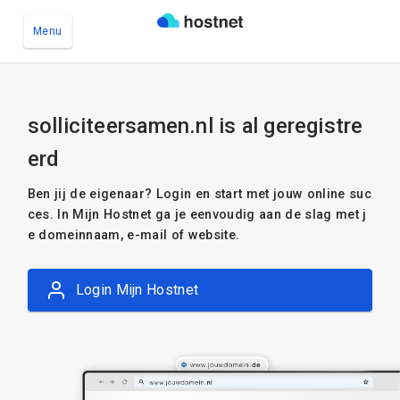
Menu
Ga naar de hoofdinhoud
solliciteersamen.nl is al geregistre
erd
Ben jij de eigenaar? Login en start met jouw online suc
ces. In Mijn Hostnet ga je eenvoudig aan de slag met j
e domeinnaam, e-mail of website.
Login Mijn Hostnet